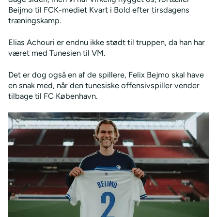
Beijmo til FCK-mediet Kvart i Bold efter tirsdagens
træningskamp.
Elias Achouri er endnu ikke stødt til truppen, da han har
været med Tunesien til VM.
Det er dog også en af de spillere, Felix Bejmo skal have
en snak med, når den tunesiske offensivspiller vender
tilbage til FC København.