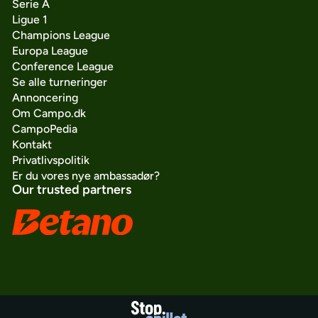
Serie A
Ligue 1
Champions League
Europa League
Conference League
Se alle turneringer
Annoncering
Om Campo.dk
CampoPedia
Kontakt
Privatlivspolitik
Er du vores nye ambassadør?
Our trusted partners