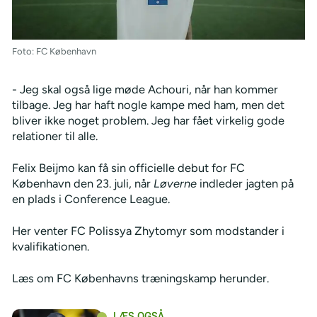
Foto: FC København
- Jeg skal også lige møde Achouri, når han kommer
tilbage. Jeg har haft nogle kampe med ham, men det
bliver ikke noget problem. Jeg har fået virkelig gode
relationer til alle.
Felix Beijmo kan få sin officielle debut for FC
København den 23. juli, når
Løverne
indleder jagten på
en plads i Conference League.
Her venter FC Polissya Zhytomyr som modstander i
kvalifikationen.
Læs om FC Københavns træningskamp herunder.