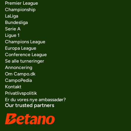
Premier League
Championship
LaLiga
Bundesliga
Serie A
Ligue 1
Champions League
Europa League
Conference League
Se alle turneringer
Annoncering
Om Campo.dk
CampoPedia
Kontakt
Privatlivspolitik
Er du vores nye ambassadør?
Our trusted partners