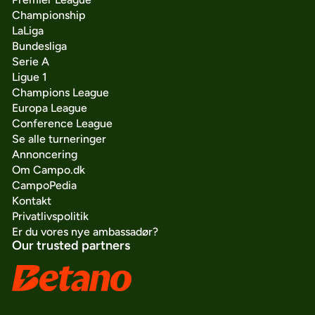
Championship
LaLiga
Bundesliga
Serie A
Ligue 1
Champions League
Europa League
Conference League
Se alle turneringer
Annoncering
Om Campo.dk
CampoPedia
Kontakt
Privatlivspolitik
Er du vores nye ambassadør?
Our trusted partners