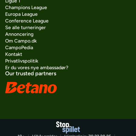
Ligue 1
Champions League
Europa League
Conference League
Se alle turneringer
Annoncering
Om Campo.dk
CampoPedia
Kontakt
Privatlivspolitik
Er du vores nye ambassadør?
Our trusted partners