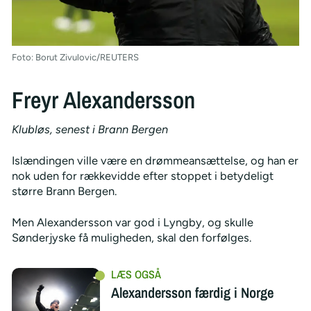
Foto: Borut Zivulovic/REUTERS
Freyr Alexandersson
Klubløs, senest i Brann Bergen
Islændingen ville være en drømmeansættelse, og han er
nok uden for rækkevidde efter stoppet i betydeligt
større Brann Bergen.
Men Alexandersson var god i Lyngby, og skulle
Sønderjyske få muligheden, skal den forfølges.
Alexandersson færdig i Norge