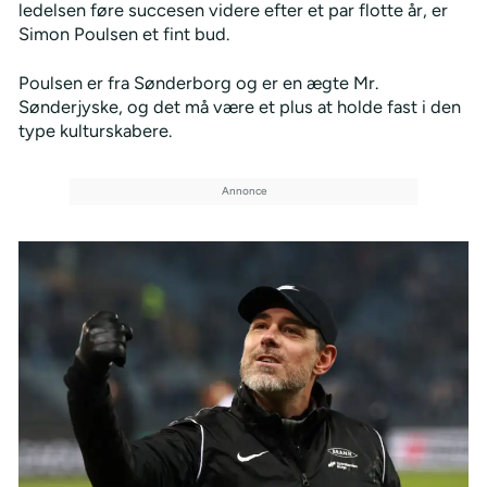
ledelsen føre succesen videre efter et par flotte år, er
Simon Poulsen et fint bud.
Poulsen er fra Sønderborg og er en ægte Mr.
Sønderjyske, og det må være et plus at holde fast i den
type kulturskabere.