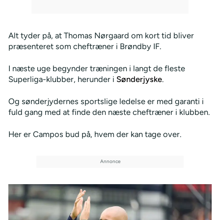
Alt tyder på, at Thomas Nørgaard om kort tid bliver
præsenteret som cheftræner i Brøndby IF.
I næste uge begynder træningen i langt de fleste
Superliga-klubber, herunder i
Sønderjyske
.
Og sønderjydernes sportslige ledelse er med garanti i
fuld gang med at finde den næste cheftræner i klubben.
Her er Campos bud på, hvem der kan tage over.