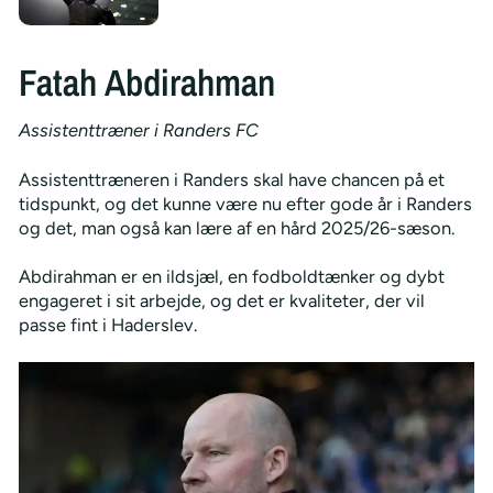
Fatah Abdirahman
Assistenttræner i Randers FC
Assistenttræneren i Randers skal have chancen på et
tidspunkt, og det kunne være nu efter gode år i Randers
og det, man også kan lære af en hård 2025/26-sæson.
Abdirahman er en ildsjæl, en fodboldtænker og dybt
engageret i sit arbejde, og det er kvaliteter, der vil
passe fint i Haderslev.