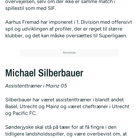
overvejelsen, selv om der ikke er samme match i
spillestil som med SIF.
Aarhus Fremad har imponeret i 1. Division med offensivt
spil og udviklingen af profiler, der er røget til større
klubber, og det kan måske oversættes til Superligaen.
Michael Silberbauer
Assistenttræner i Mainz 05
Silberbauer har været assistenttræner i blandt andet
Basel, Utrecht og Mainz og været cheftræner i Utrecht
og Pacific FC.
Sønderjyske skal stå på tæer for at få fingre i den
tidligere landsholdsspiller, og være overbevist om, at