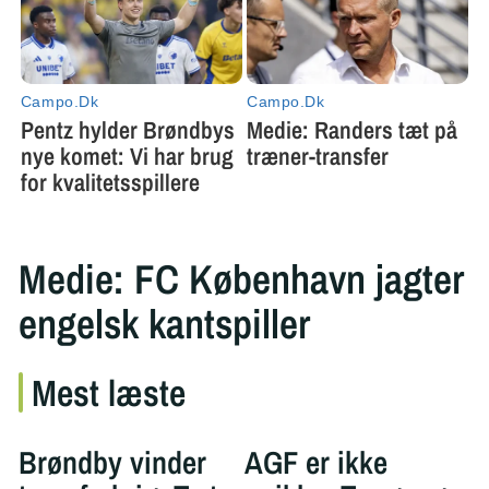
Medie: FC København jagter
engelsk kantspiller
Mest læste
Brøndby vinder
AGF er ikke