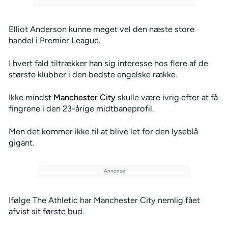
Elliot Anderson kunne meget vel den næste store
handel i Premier League.
I hvert fald tiltrækker han sig interesse hos flere af de
største klubber i den bedste engelske række.
Ikke mindst
Manchester City
skulle være ivrig efter at få
fingrene i den 23-årige midtbaneprofil.
Men det kommer ikke til at blive let for den lyseblå
gigant.
Ifølge The Athletic har Manchester City nemlig fået
afvist sit første bud.