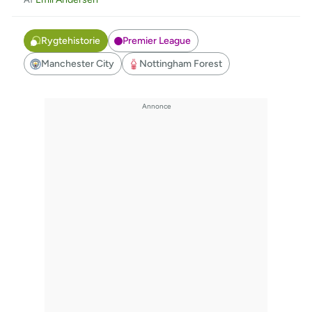
Rygtehistorie
Premier League
Manchester City
Nottingham Forest