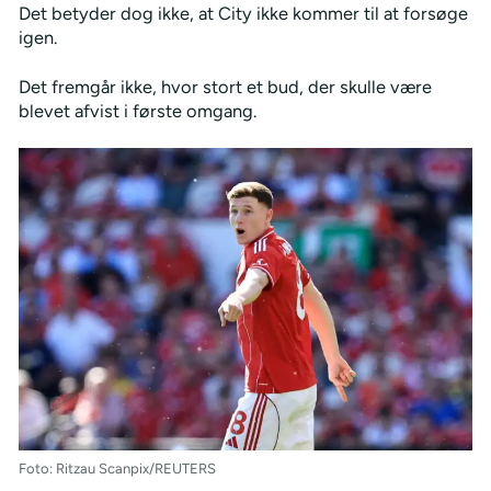
Det betyder dog ikke, at City ikke kommer til at forsøge
igen.
Det fremgår ikke, hvor stort et bud, der skulle være
blevet afvist i første omgang.
Foto: Ritzau Scanpix/REUTERS