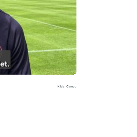
Kilde: Campo