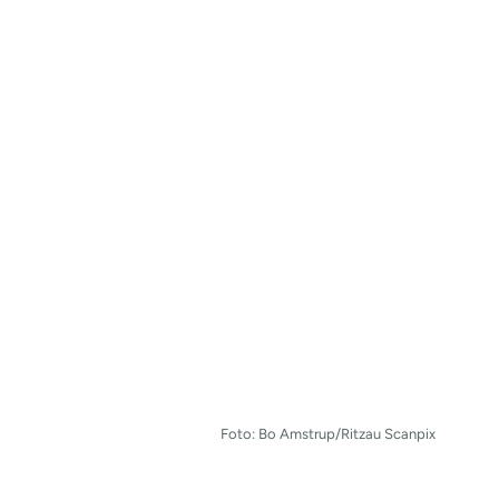
Foto: Bo Amstrup/Ritzau Scanpix