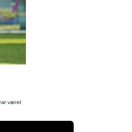
har været