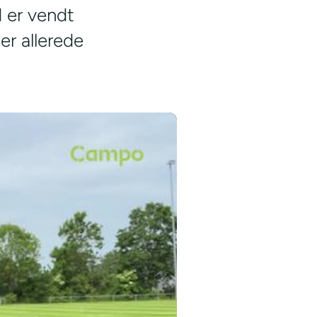
 er vendt
er allerede