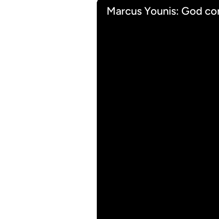
Marcus Younis: God co