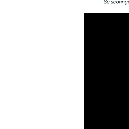
Se scoring