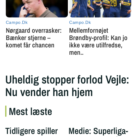
Uheldig stopper forlod Vejle:
Nu vender han hjem
Mest læste
Tidligere spiller
Medie: Superliga-