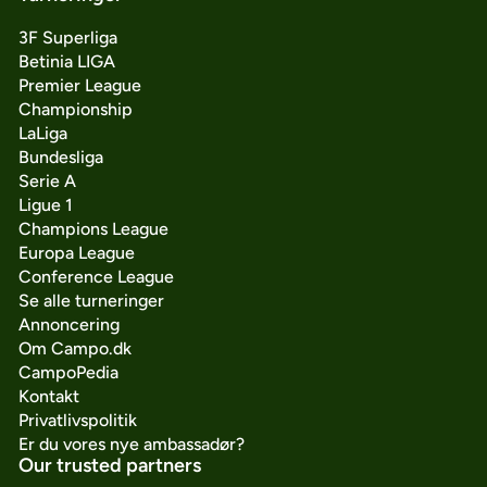
3F Superliga
Betinia LIGA
Premier League
Championship
LaLiga
Bundesliga
Serie A
Ligue 1
Champions League
Europa League
Conference League
Se alle turneringer
Annoncering
Om Campo.dk
CampoPedia
Kontakt
Privatlivspolitik
Er du vores nye ambassadør?
Our trusted partners