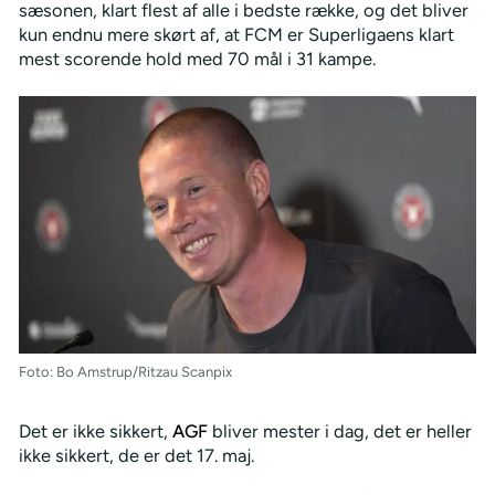
sæsonen, klart flest af alle i bedste række, og det bliver
kun endnu mere skørt af, at FCM er Superligaens klart
mest scorende hold med 70 mål i 31 kampe.
Foto: Bo Amstrup/Ritzau Scanpix
Det er ikke sikkert,
AGF
bliver mester i dag, det er heller
ikke sikkert, de er det 17. maj.