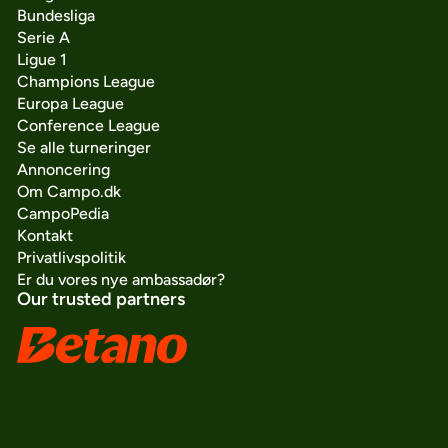
Bundesliga
Serie A
Ligue 1
Champions League
Europa League
Conference League
Se alle turneringer
Annoncering
Om Campo.dk
CampoPedia
Kontakt
Privatlivspolitik
Er du vores nye ambassadør?
Our trusted partners