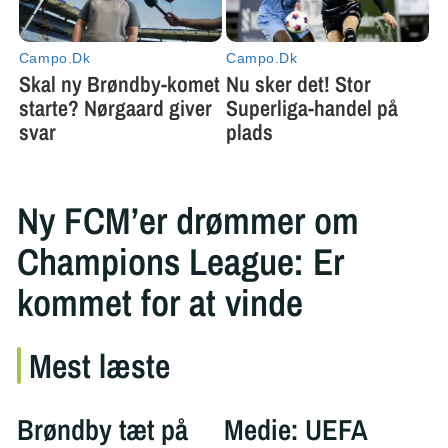
Ny FCM’er drømmer om
Champions League: Er
kommet for at vinde
Mest læste
Brøndby tæt på
Medie: UEFA