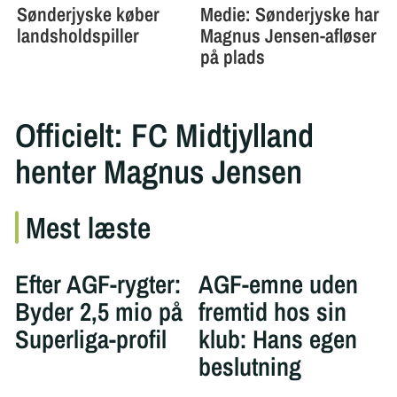
Officielt: FC Midtjylland
henter Magnus Jensen
Mest læste
Efter AGF-rygter:
AGF-emne uden
Byder 2,5 mio på
fremtid hos sin
Superliga-profil
klub: Hans egen
beslutning