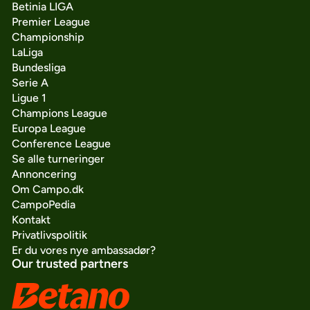
Betinia LIGA
Premier League
Championship
LaLiga
Bundesliga
Serie A
Ligue 1
Champions League
Europa League
Conference League
Se alle turneringer
Annoncering
Om Campo.dk
CampoPedia
Kontakt
Privatlivspolitik
Er du vores nye ambassadør?
Our trusted partners