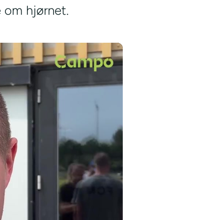
e om hjørnet.