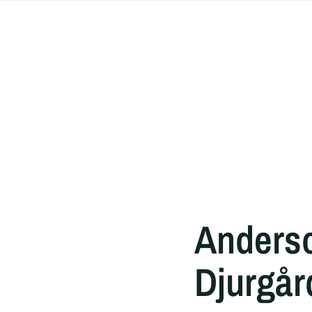
Anders
Djurgår