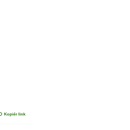
Kopiér link