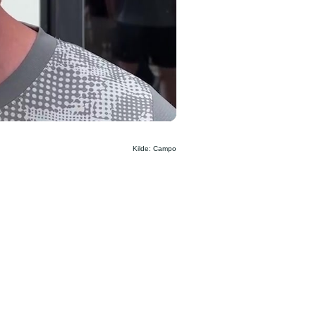
Kilde: Campo