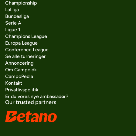
Championship
LaLiga
Bundesliga
Serie A
Ligue 1
Champions League
Europa League
Conference League
Se alle turneringer
Annoncering
Om Campo.dk
CampoPedia
Kontakt
Privatlivspolitik
Er du vores nye ambassadør?
Our trusted partners