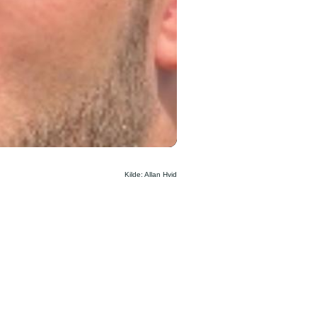
Kilde: Allan Hvid