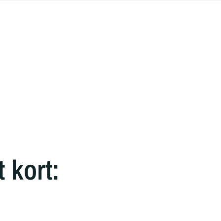
 kort: