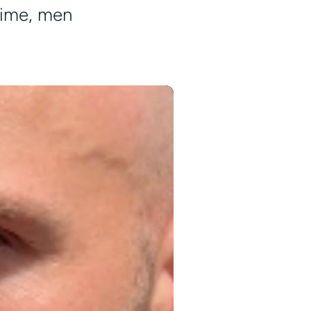
time, men