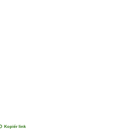
Kopiér link