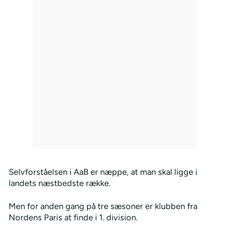
Selvforståelsen i AaB er næppe, at man skal ligge i
landets næstbedste række.
Men for anden gang på tre sæsoner er klubben fra
Nordens Paris at finde i 1. division.