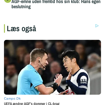
AGF-emne uden fremtid hos sin klub: Hans egen
beslutning