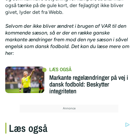
også tænke på de gule kort, der fejlagtigt ikke bliver
givet, lyder det fra Webb.
Selvom der ikke bliver ændret i brugen af VAR til den
kommende sæson, så er der en række ganske
markante ændringer frem mod den nye sæson i såvel
engelsk som dansk fodbold. Det kan du læse mere om
her:
Markante regelændringer på vej i
dansk fodbold: Beskytter
integriteten