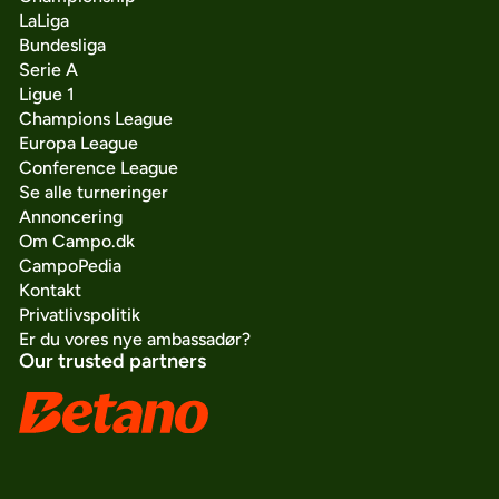
LaLiga
Bundesliga
Serie A
Ligue 1
Champions League
Europa League
Conference League
Se alle turneringer
Annoncering
Om Campo.dk
CampoPedia
Kontakt
Privatlivspolitik
Er du vores nye ambassadør?
Our trusted partners