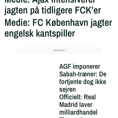
jagten på tidligere FCK’er
Medie: FC København jagter
engelsk kantspiller
AGF imponerer
Sabah-træner: De
fortjente dog ikke
sejren
Officielt: Real
Madrid laver
milliardhandel