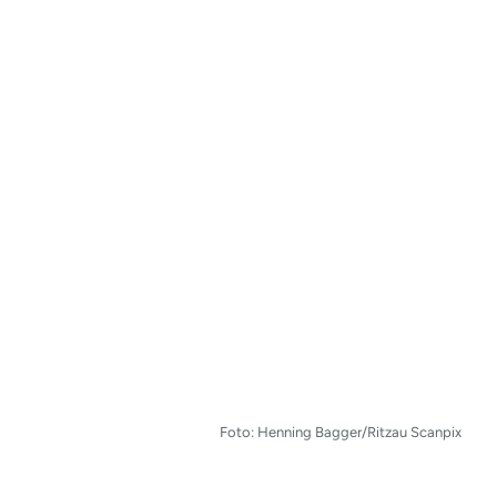
Foto: Henning Bagger/Ritzau Scanpix