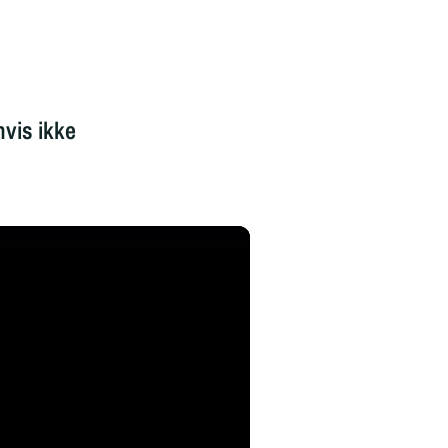
vis ikke