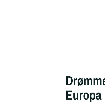
Drømmel
Europa