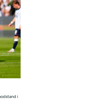
modstand i