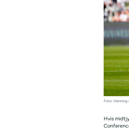
Foto: Henning 
Hvis midtjy
Conferenc