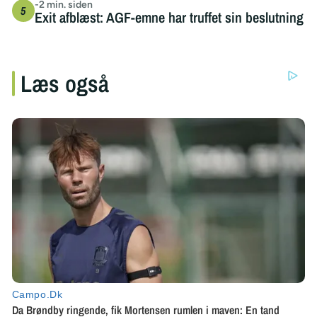
-2 min. siden
Exit afblæst: AGF-emne har truffet sin beslutning