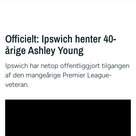
Officielt: Ipswich henter 40-
årige Ashley Young
Ipswich har netop offentliggjort tilgangen
af den mangeårige Premier League-
veteran.