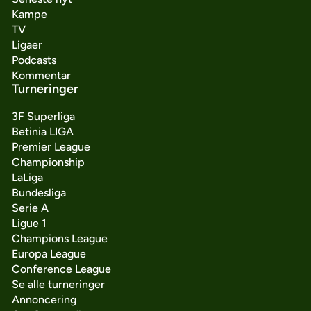
Kampe
TV
Ligaer
Podcasts
Kommentar
Turneringer
3F Superliga
Betinia LIGA
Premier League
Championship
LaLiga
Bundesliga
Serie A
Ligue 1
Champions League
Europa League
Conference League
Se alle turneringer
Annoncering