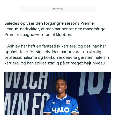
Således oplyser den forgangne sæsons Premier
League-nedrykker, at man har hentet den mangeårige
Premier League-veteran til klubben.
- Ashley har haft en fantastisk karriere, og det, han har
opnået, taler for sig selv. Han har bevaret en utrolig
professionalisme og konkurrenceevne gennem hele sin
karriere, og han spillet stadig på et meget højt niveau.