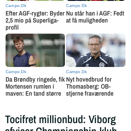
Tocifret millionbud: Viborg