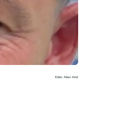
Kilde: Allan Hvid