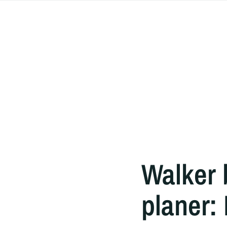
Walker 
planer: