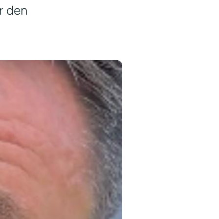
or den