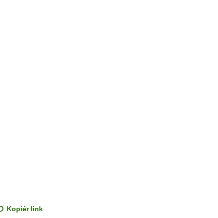
Kopiér link