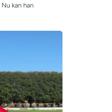
. Nu kan han