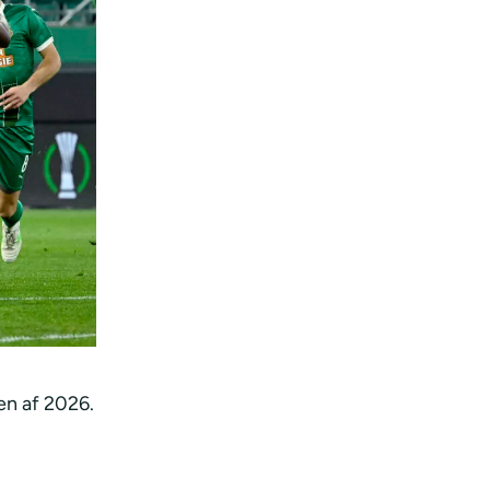
en af 2026.