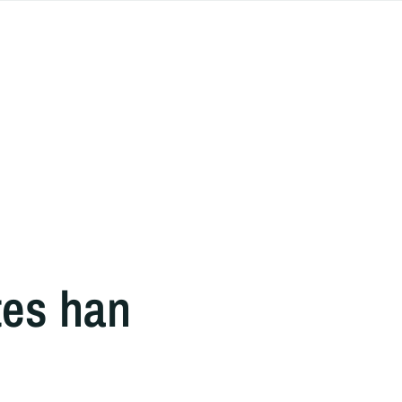
tes han