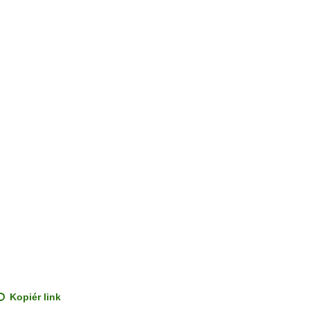
Kopiér link