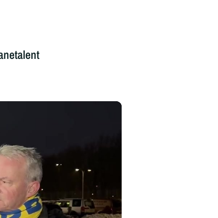
anetalent