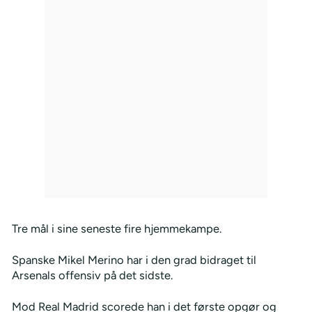
Tre mål i sine seneste fire hjemmekampe.
Spanske Mikel Merino har i den grad bidraget til
Arsenals offensiv på det sidste.
Mod Real Madrid scorede han i det første opgør og