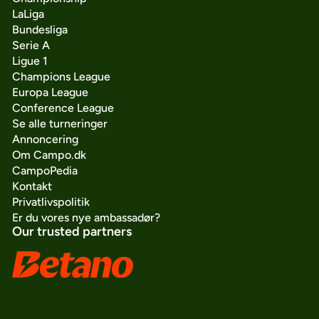
LaLiga
Bundesliga
Serie A
Ligue 1
Champions League
Europa League
Conference League
Se alle turneringer
Annoncering
Om Campo.dk
CampoPedia
Kontakt
Privatlivspolitik
Er du vores nye ambassadør?
Our trusted partners