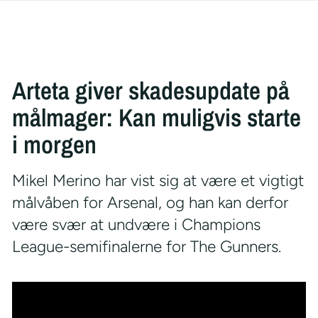
Arteta giver skadesupdate på
målmager: Kan muligvis starte
i morgen
Mikel Merino har vist sig at være et vigtigt
målvåben for Arsenal, og han kan derfor
være svær at undvære i Champions
League-semifinalerne for The Gunners.