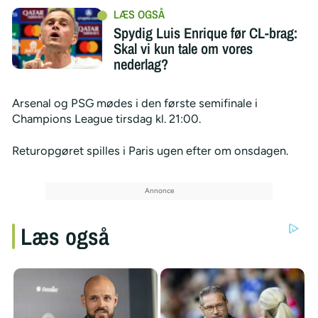
Spydig Luis Enrique før CL-brag:
Skal vi kun tale om vores
nederlag?
Arsenal og PSG mødes i den første semifinale i
Champions League tirsdag kl. 21:00.
Returopgøret spilles i Paris ugen efter om onsdagen.