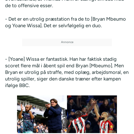
de to offensive esser.
- Det er en utrolig præstation fra de to [Bryan Mbeumo
og Yoane Wissa]. Det er selvfølgelig en duo.
- [Yoane] Wissa er fantastisk. Han har faktisk stadig
scoret flere mål i åbent spil end Bryan [Mbeumo]. Men
Bryan er utrolig på straffe, med oplæg, arbejdsmoral, en
utrolig spiller, siger den danske træner efter kampen
ifølge BBC.