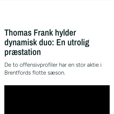
Thomas Frank hylder
dynamisk duo: En utrolig
præstation
De to offensivprofiler har en stor aktie i
Brentfords flotte sæson.