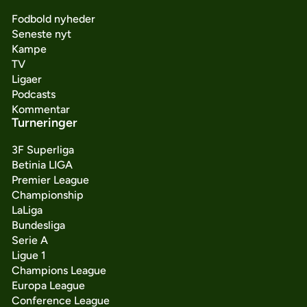
Fodbold nyheder
Seneste nyt
Kampe
TV
Ligaer
Podcasts
Kommentar
Turneringer
3F Superliga
Betinia LIGA
Premier League
Championship
LaLiga
Bundesliga
Serie A
Ligue 1
Champions League
Europa League
Conference League