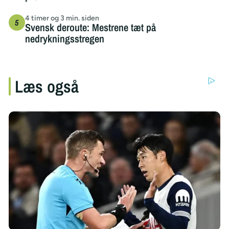
4 timer og 3 min. siden
Svensk deroute: Mestrene tæt på
nedrykningsstregen