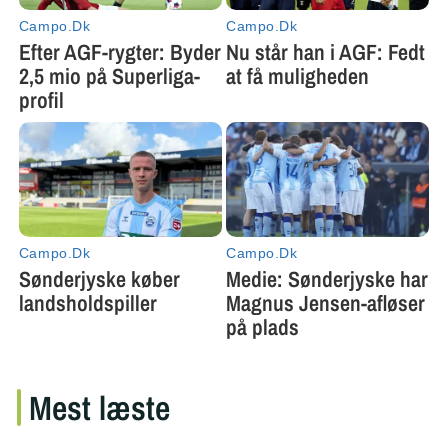
Mest læste