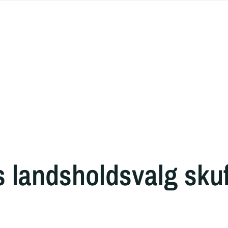
s landsholdsvalg skuf