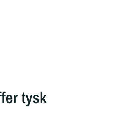
fer tysk