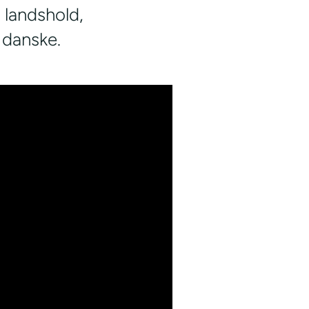
 landshold,
 danske.