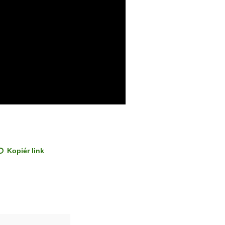
Kopiér link