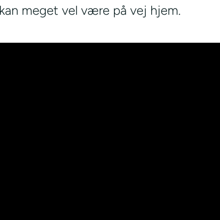
 kan meget vel være på vej hjem.