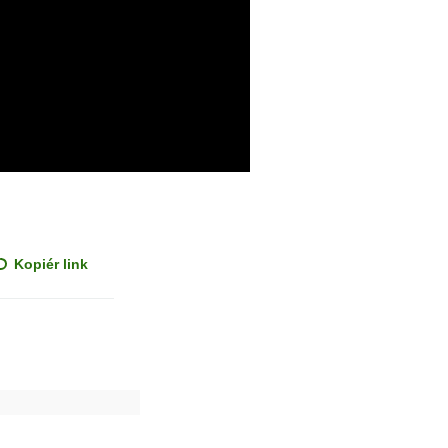
Kopiér link