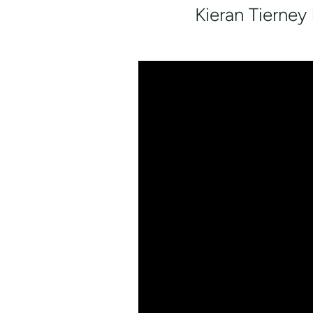
Kieran Tierney