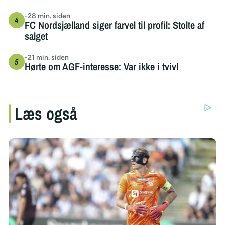
-28 min. siden
FC Nordsjælland siger farvel til profil: Stolte af
salget
-21 min. siden
Hørte om AGF-interesse: Var ikke i tvivl