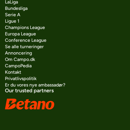
LaLiga
Bundesliga
Serie A
Ligue 1
Champions League
Europa League
Conference League
Se alle turneringer
Annoncering
Om Campo.dk
CampoPedia
Kontakt
Privatlivspolitik
Er du vores nye ambassadør?
Our trusted partners