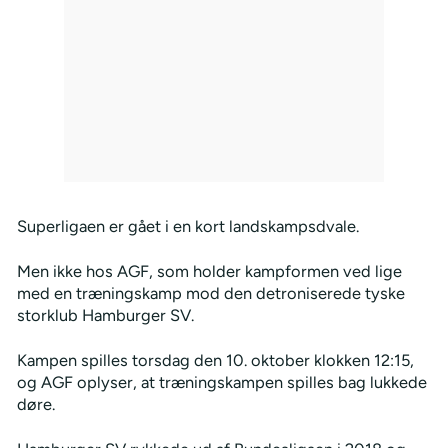
Superligaen er gået i en kort landskampsdvale.
Men ikke hos AGF, som holder kampformen ved lige
med en træningskamp mod den detroniserede tyske
storklub Hamburger SV.
Kampen spilles torsdag den 10. oktober klokken 12:15,
og AGF oplyser, at træningskampen spilles bag lukkede
døre.