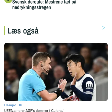
Svensk deroute: Mestrene tæt på
nedrykningsstregen