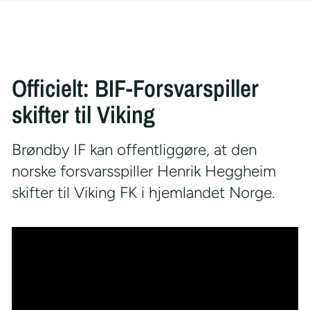
Officielt: BIF-Forsvarspiller
skifter til Viking
Brøndby IF kan offentliggøre, at den
norske forsvarsspiller Henrik Heggheim
skifter til Viking FK i hjemlandet Norge.