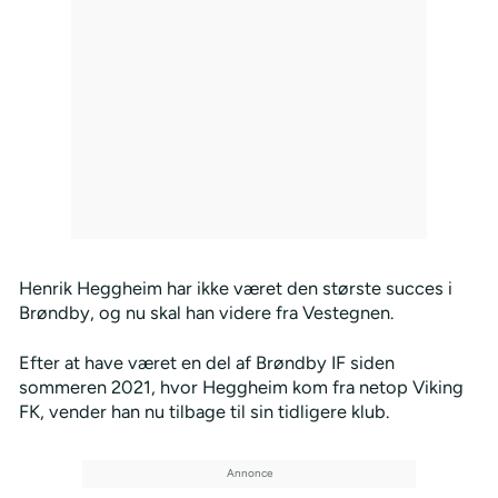
Henrik Heggheim har ikke været den største succes i
Brøndby, og nu skal han videre fra Vestegnen.
Efter at have været en del af Brøndby IF siden
sommeren 2021, hvor Heggheim kom fra netop Viking
FK, vender han nu tilbage til sin tidligere klub.