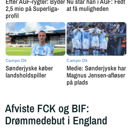
Afviste FCK og BIF:
Drømmedebut i England