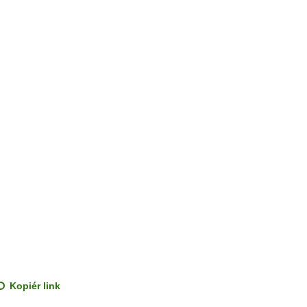
Kopiér link