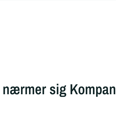
y nærmer sig Kompan