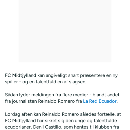
FC Midtjylland
kan angiveligt snart præsentere en ny
spiller - og en talentfuld en af slagsen.
Sådan lyder meldingen fra flere medier - blandt andet
fra journalisten Reinaldo Romero fra
La Red Ecuador
.
Lørdag aften kan Reinaldo Romero således fortælle, at
FC Midtjylland har sikret sig den unge og talentfulde
ecudorianer, Denil Castillo, som hentes til klubben fra