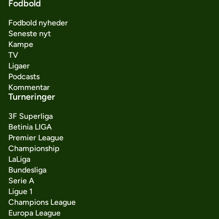
Fodbold
Fodbold nyheder
Seneste nyt
Kampe
TV
Ligaer
Podcasts
Kommentar
Turneringer
3F Superliga
Betinia LIGA
Premier League
Championship
LaLiga
Bundesliga
Serie A
Ligue 1
Champions League
Europa League