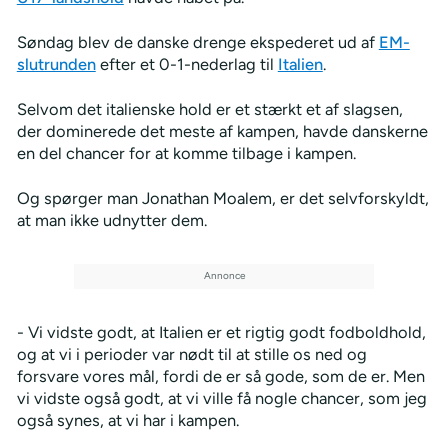
Søndag blev de danske drenge ekspederet ud af
EM-
slutrunden
efter et 0-1-nederlag til
Italien
.
Selvom det italienske hold er et stærkt et af slagsen,
der dominerede det meste af kampen, havde danskerne
en del chancer for at komme tilbage i kampen.
Og spørger man Jonathan Moalem, er det selvforskyldt,
at man ikke udnytter dem.
- Vi vidste godt, at Italien er et rigtig godt fodboldhold,
og at vi i perioder var nødt til at stille os ned og
forsvare vores mål, fordi de er så gode, som de er. Men
vi vidste også godt, at vi ville få nogle chancer, som jeg
også synes, at vi har i kampen.