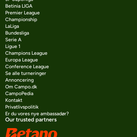
Betinia LIGA
Premier League
Championship
LaLiga
Bundesliga
Serie A
Ligue 1
Champions League
Europa League
Conference League
Se alle turneringer
Annoncering
Om Campo.dk
CampoPedia
Kontakt
Privatlivspolitik
Er du vores nye ambassadør?
Our trusted partners