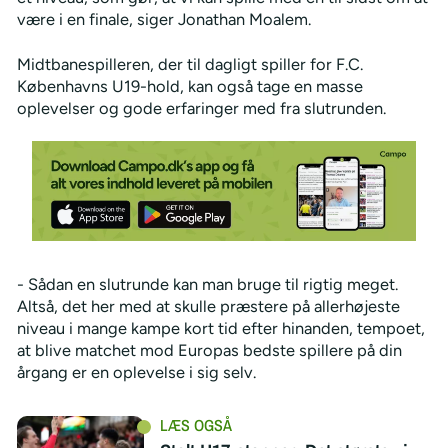
være i en finale, siger Jonathan Moalem.
Midtbanespilleren, der til dagligt spiller for F.C.
Københavns U19-hold, kan også tage en masse
oplevelser og gode erfaringer med fra slutrunden.
- Sådan en slutrunde kan man bruge til rigtig meget.
Altså, det her med at skulle præstere på allerhøjeste
niveau i mange kampe kort tid efter hinanden, tempoet,
at blive matchet mod Europas bedste spillere på din
årgang er en oplevelse i sig selv.