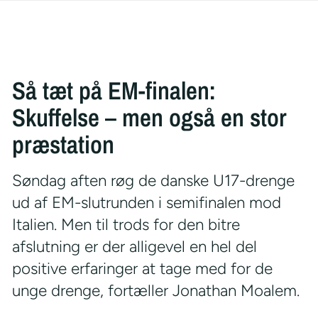
Så tæt på EM-finalen:
Skuffelse – men også en stor
præstation
Søndag aften røg de danske U17-drenge
ud af EM-slutrunden i semifinalen mod
Italien. Men til trods for den bitre
afslutning er der alligevel en hel del
positive erfaringer at tage med for de
unge drenge, fortæller Jonathan Moalem.