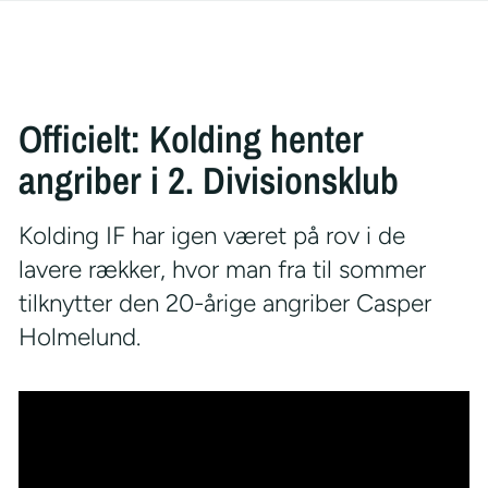
Officielt: Kolding henter
angriber i 2. Divisionsklub
Kolding IF har igen været på rov i de
lavere rækker, hvor man fra til sommer
tilknytter den 20-årige angriber Casper
Holmelund.