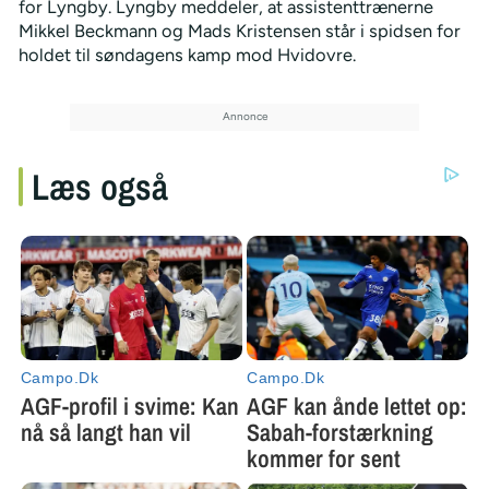
for Lyngby. Lyngby meddeler, at assistenttrænerne
Mikkel Beckmann og Mads Kristensen står i spidsen for
holdet til søndagens kamp mod Hvidovre.