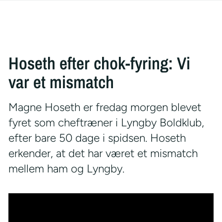
Hoseth efter chok-fyring: Vi
var et mismatch
Magne Hoseth er fredag morgen blevet
fyret som cheftræner i Lyngby Boldklub,
efter bare 50 dage i spidsen. Hoseth
erkender, at det har været et mismatch
mellem ham og Lyngby.