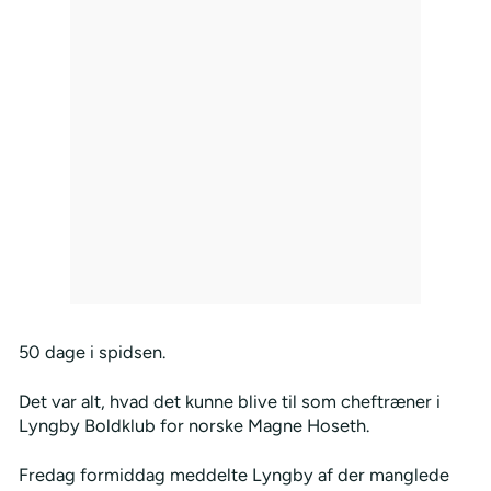
50 dage i spidsen.
Det var alt, hvad det kunne blive til som cheftræner i
Lyngby Boldklub for norske Magne Hoseth.
Fredag formiddag meddelte Lyngby af der manglede