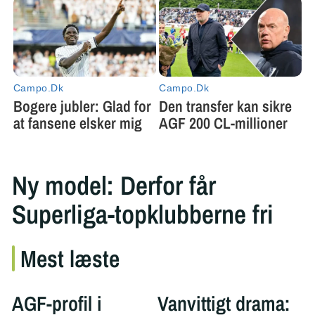
Ny model: Derfor får
Superliga-topklubberne fri
Mest læste
AGF-profil i
Vanvittigt drama: