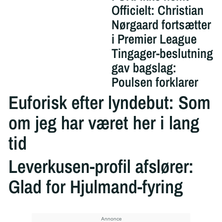
Officielt: Christian
Nørgaard fortsætter
i Premier League
Tingager-beslutning
gav bagslag:
Poulsen forklarer
Euforisk efter lyndebut: Som
om jeg har været her i lang
tid
Leverkusen-profil afslører:
Glad for Hjulmand-fyring