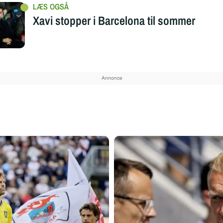
Xavi stopper i Barcelona til sommer