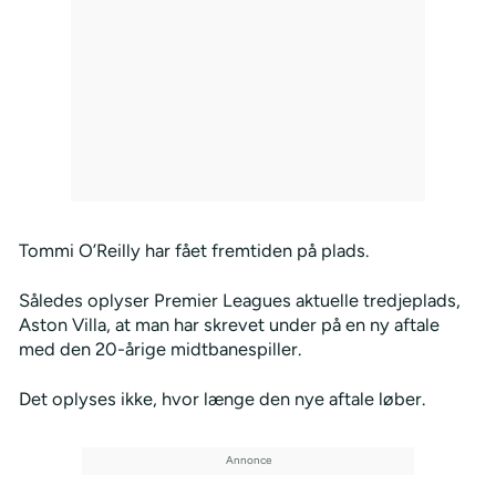
Tommi O’Reilly har fået fremtiden på plads.
Således oplyser Premier Leagues aktuelle tredjeplads,
Aston Villa, at man har skrevet under på en ny aftale
med den 20-årige midtbanespiller.
Det oplyses ikke, hvor længe den nye aftale løber.