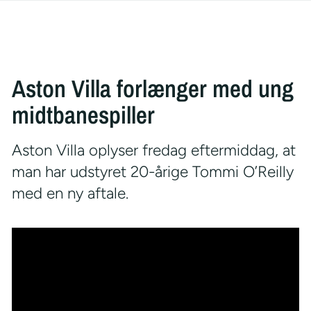
Aston Villa forlænger med ung
midtbanespiller
Aston Villa oplyser fredag eftermiddag, at
man har udstyret 20-årige Tommi O’Reilly
med en ny aftale.