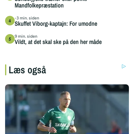
Mandfolkepræstation
-3 min. siden
Skuffet Viborg-kaptajn: For umodne
9 min. siden
Vildt, at det skal ske på den her måde