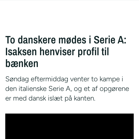
To danskere mødes i Serie A:
Isaksen henviser profil til
bænken
Søndag eftermiddag venter to kampe i
den italienske Serie A, og et af opgørene
er med dansk islæt på kanten.