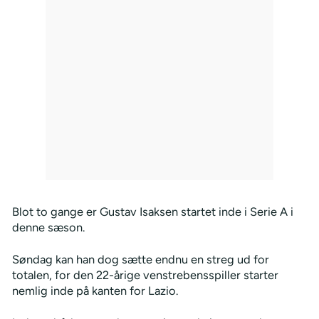
Blot to gange er Gustav Isaksen startet inde i Serie A i
denne sæson.
Søndag kan han dog sætte endnu en streg ud for
totalen, for den 22-årige venstrebensspiller starter
nemlig inde på kanten for Lazio.