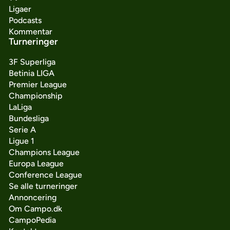
Ligaer
Podcasts
Kommentar
Turneringer
3F Superliga
Betinia LIGA
Premier League
Championship
LaLiga
Bundesliga
Serie A
Ligue 1
Champions League
Europa League
Conference League
Se alle turneringer
Annoncering
Om Campo.dk
CampoPedia