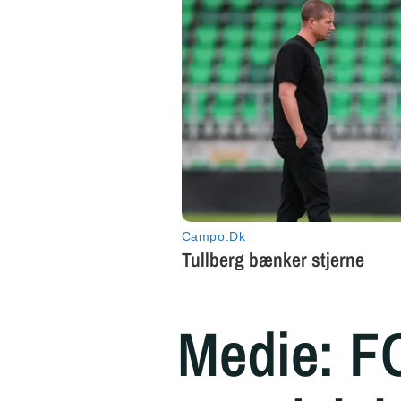
Medie: F