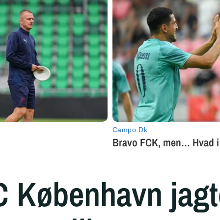
C København jagt