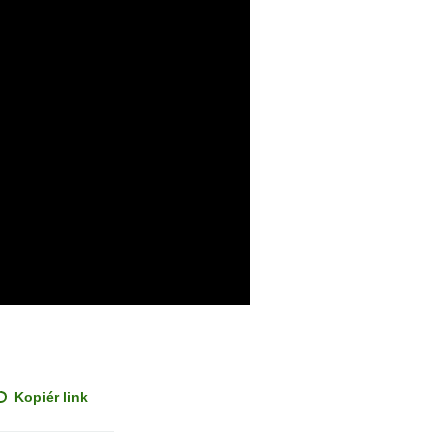
Kopiér link