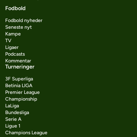
Fodbold
Fodbold nyheder
Seneste nyt
Kampe
TV
Ligaer
Podcasts
Kommentar
Turneringer
3F Superliga
Betinia LIGA
Premier League
Championship
LaLiga
Bundesliga
Serie A
Ligue 1
Champions League