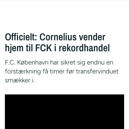
Officielt: Cornelius vender
hjem til FCK i rekordhandel
F.C. København har sikret sig endnu en
forstærkning få timer før transfervinduet
smækker i.