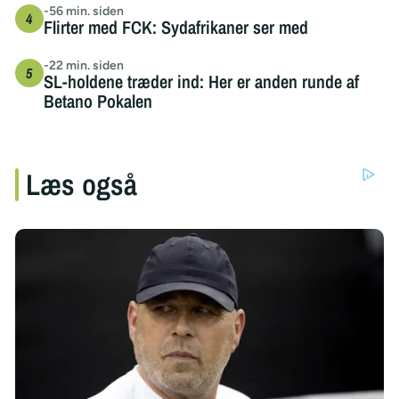
-56 min. siden
Flirter med FCK: Sydafrikaner ser med
-22 min. siden
SL-holdene træder ind: Her er anden runde af
Betano Pokalen