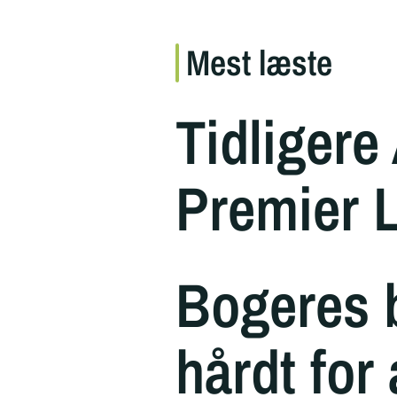
Mest læste
Tidligere
Premier 
Bogeres 
hårdt for