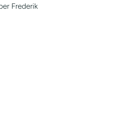
ber Frederik