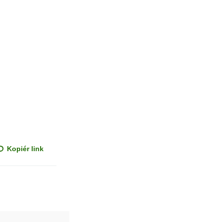
Kopiér link