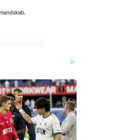
9-mandskab,