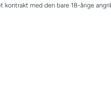
t kontrakt med den bare 18-årige angri