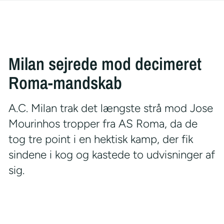
Milan sejrede mod decimeret
Roma-mandskab
A.C. Milan trak det længste strå mod Jose
Mourinhos tropper fra AS Roma, da de
tog tre point i en hektisk kamp, der fik
sindene i kog og kastede to udvisninger af
sig.