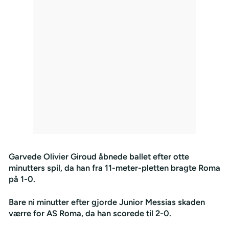
Garvede Olivier Giroud åbnede ballet efter otte
minutters spil, da han fra 11-meter-pletten bragte Roma
på 1-0.
Bare ni minutter efter gjorde Junior Messias skaden
værre for AS Roma, da han scorede til 2-0.