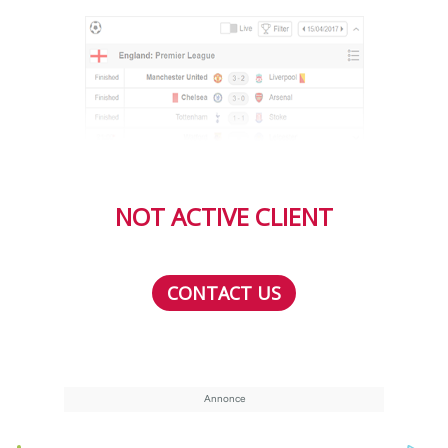
NOT ACTIVE CLIENT
CONTACT US