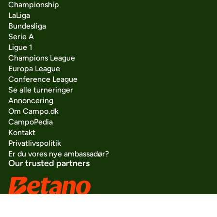
Championship
LaLiga
Bundesliga
Serie A
Ligue 1
Champions League
Europa League
Conference League
Se alle turneringer
Annoncering
Om Campo.dk
CampoPedia
Kontakt
Privatlivspolitik
Er du vores nye ambassadør?
Our trusted partners