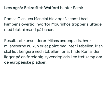
Læs også:
Bekræftet: Watford henter Samir
Romas Gianluca Mancini blev også sendt i bad i
kampens overtid, hvorfor Mourinhos tropper sluttede
med blot ni mand på banen.
Resultatet konsoliderer Milans andenplads, hvor
milaneserne nu kun er ét point bag Inter i tabellen. Man
skal lidt længere ned i tabellen for at finde Roma, der
ligger på en foreløbig syvendeplads i en tæt kamp om
de europæiske pladser.