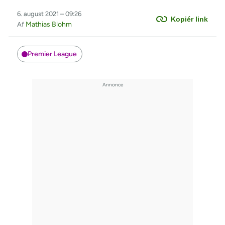
6. august 2021 – 09:26
Kopiér link
Mathias Blohm
Af
Premier League