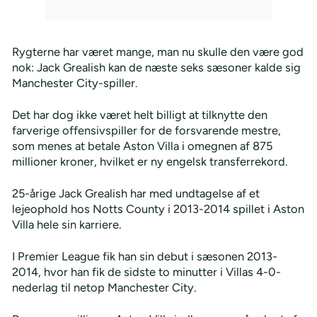
Rygterne har været mange, man nu skulle den være god
nok: Jack Grealish kan de næste seks sæsoner kalde sig
Manchester City-spiller.
Det har dog ikke været helt billigt at tilknytte den
farverige offensivspiller for de forsvarende mestre,
som menes at betale Aston Villa i omegnen af 875
millioner kroner, hvilket er ny engelsk transferrekord.
25-årige Jack Grealish har med undtagelse af et
lejeophold hos Notts County i 2013-2014 spillet i Aston
Villa hele sin karriere.
I Premier League fik han sin debut i sæsonen 2013-
2014, hvor han fik de sidste to minutter i Villas 4-0-
nederlag til netop Manchester City.