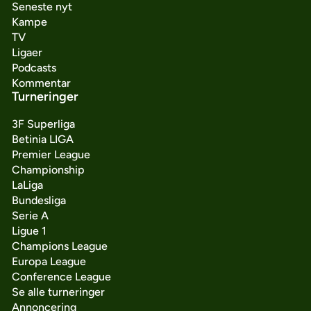
Seneste nyt
Kampe
TV
Ligaer
Podcasts
Kommentar
Turneringer
3F Superliga
Betinia LIGA
Premier League
Championship
LaLiga
Bundesliga
Serie A
Ligue 1
Champions League
Europa League
Conference League
Se alle turneringer
Annoncering