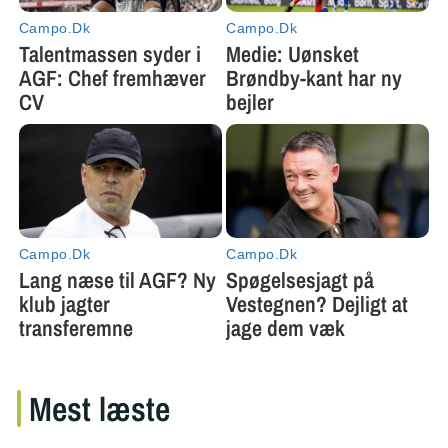
Mest læste