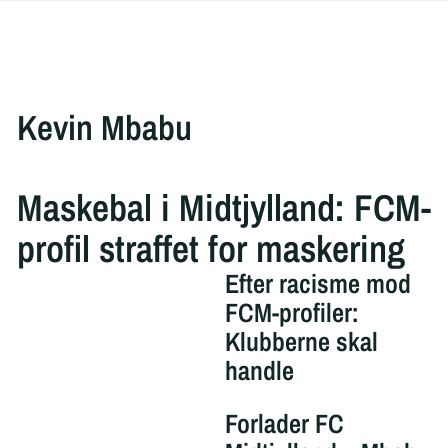
Kevin Mbabu
Maskebal i Midtjylland: FCM-
profil straffet for maskering
Efter racisme mod
FCM-profiler:
Klubberne skal
handle
Forlader FC