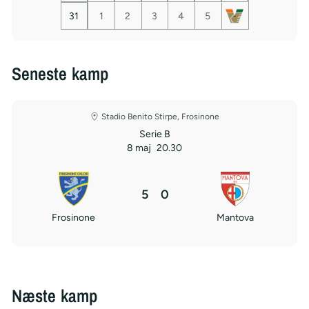
31
1
2
3
4
5
Seneste kamp
Stadio Benito Stirpe, Frosinone
Serie B
8 maj
20.30
5
0
Frosinone
Mantova
Næste kamp