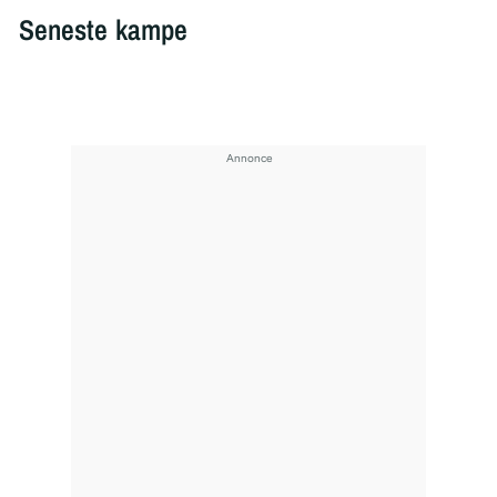
Seneste kampe