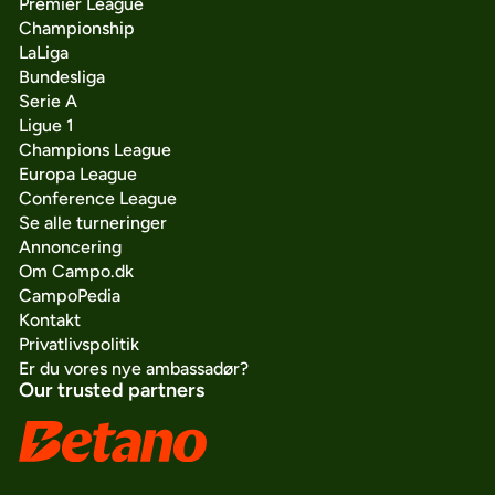
Premier League
Championship
LaLiga
Bundesliga
Serie A
Ligue 1
Champions League
Europa League
Conference League
Se alle turneringer
Annoncering
Om Campo.dk
CampoPedia
Kontakt
Privatlivspolitik
Er du vores nye ambassadør?
Our trusted partners