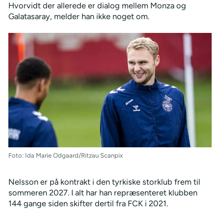
Hvorvidt der allerede er dialog mellem Monza og
Galatasaray, melder han ikke noget om.
Foto: Ida Marie Odgaard/Ritzau Scanpix
Nelsson er på kontrakt i den tyrkiske storklub frem til
sommeren 2027. I alt har han repræsenteret klubben
144 gange siden skifter dertil fra FCK i 2021.