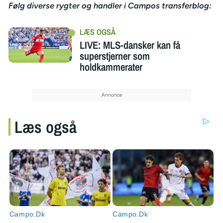
Følg diverse rygter og handler i Campos transferblog:
LIVE: MLS-dansker kan få
superstjerner som
holdkammerater