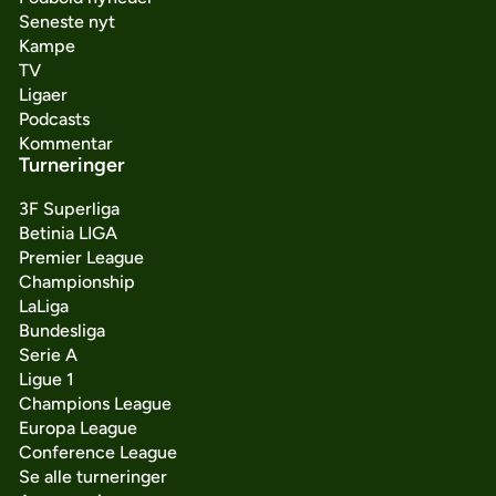
Seneste nyt
Kampe
TV
Ligaer
Podcasts
Kommentar
Turneringer
3F Superliga
Betinia LIGA
Premier League
Championship
LaLiga
Bundesliga
Serie A
Ligue 1
Champions League
Europa League
Conference League
Se alle turneringer