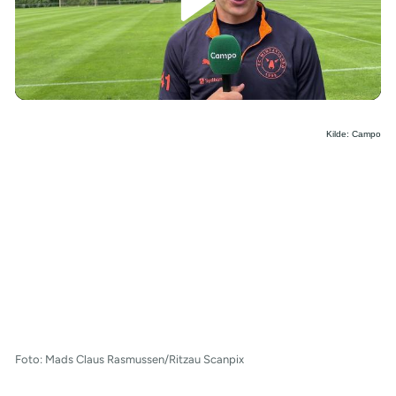
/
Kilde: Campo
Foto: Mads Claus Rasmussen/Ritzau Scanpix