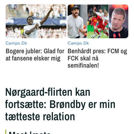
Nørgaard-flirten kan
fortsætte: Brøndby er min
tætteste relation