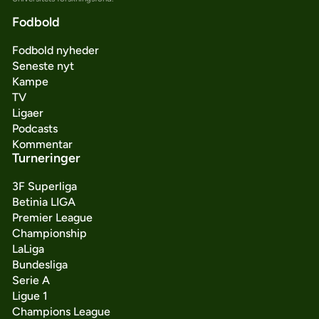
Fodbold
Fodbold nyheder
Seneste nyt
Kampe
TV
Ligaer
Podcasts
Kommentar
Turneringer
3F Superliga
Betinia LIGA
Premier League
Championship
LaLiga
Bundesliga
Serie A
Ligue 1
Champions League