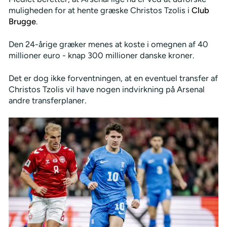
muligheden for at hente græske Christos Tzolis i
Club
Brugge
.
Den 24-årige græker menes at koste i omegnen af 40
millioner euro - knap 300 millioner danske kroner.
Det er dog ikke forventningen, at en eventuel transfer af
Christos Tzolis vil have nogen indvirkning på Arsenal
andre transferplaner.