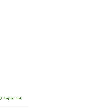
Kopiér link