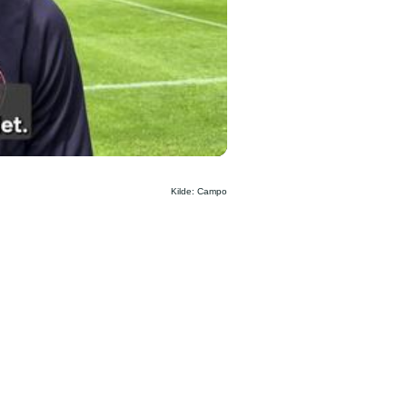
Kilde: Campo