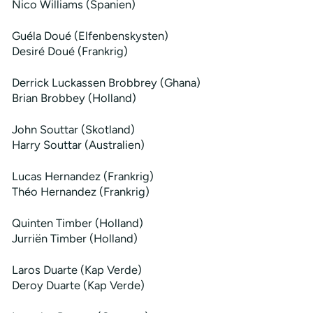
Nico Williams (Spanien)
Guéla Doué (Elfenbenskysten)
Desiré Doué (Frankrig)
Derrick Luckassen Brobbrey (Ghana)
Brian Brobbey (Holland)
John Souttar (Skotland)
Harry Souttar (Australien)
Lucas Hernandez (Frankrig)
Théo Hernandez (Frankrig)
Quinten Timber (Holland)
Jurriën Timber (Holland)
Laros Duarte (Kap Verde)
Deroy Duarte (Kap Verde)