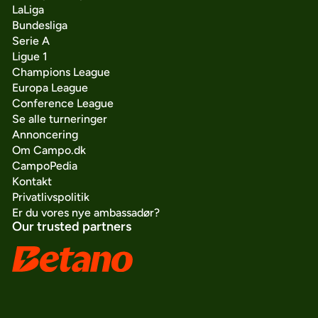
LaLiga
Bundesliga
Serie A
Ligue 1
Champions League
Europa League
Conference League
Se alle turneringer
Annoncering
Om Campo.dk
CampoPedia
Kontakt
Privatlivspolitik
Er du vores nye ambassadør?
Our trusted partners