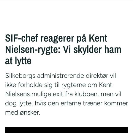
SIF-chef reagerer på Kent
Nielsen-rygte: Vi skylder ham
at lytte
Silkeborgs administrerende direktør vil
ikke forholde sig til rygterne om Kent
Nielsens mulige exit fra klubben, men vil
dog lytte, hvis den erfarne træner kommer
med ønsker.