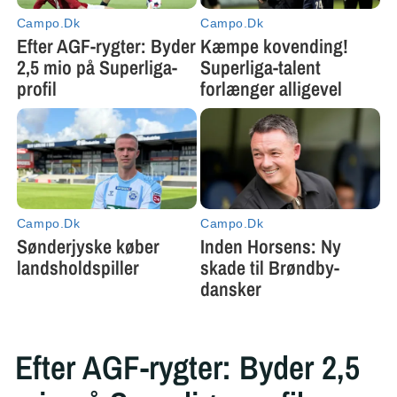
Efter AGF-rygter: Byder 2,5