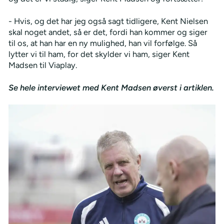
- Hvis, og det har jeg også sagt tidligere, Kent Nielsen
skal noget andet, så er det, fordi han kommer og siger
til os, at han har en ny mulighed, han vil forfølge. Så
lytter vi til ham, for det skylder vi ham, siger Kent
Madsen til Viaplay.
Se hele interviewet med Kent Madsen øverst i artiklen.