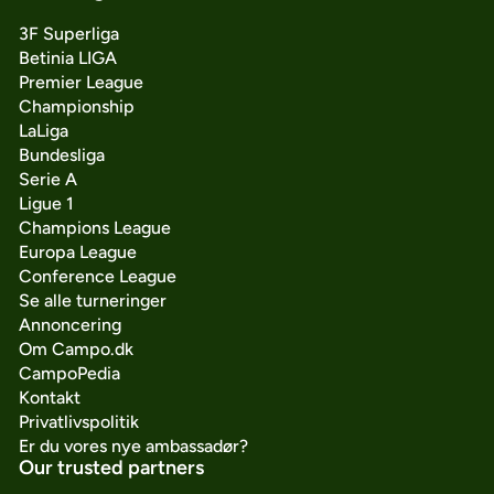
3F Superliga
Betinia LIGA
Premier League
Championship
LaLiga
Bundesliga
Serie A
Ligue 1
Champions League
Europa League
Conference League
Se alle turneringer
Annoncering
Om Campo.dk
CampoPedia
Kontakt
Privatlivspolitik
Er du vores nye ambassadør?
Our trusted partners