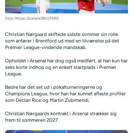
Foto: Ritzau Scanpix/REUTERS
Christian Nørgaard skiftede sidste sommer sin rolle
som anfører i Brentford ud med en tilværelse på det
Premier League-vindende mandskab.
Opholdet i Arsenal har dog også medført, at han kun har
seks korte indhop og en enkelt startplads i Premier
League.
Bedre har det set ud i pokalturneringerne og
Champions League, hvor han har kunnet aflaste profiler
som Declan Rice og Martin Zubimendi.
Christian Nørgaards kontrakt i Arsenal strækker sig
frem til sommeren 2027.