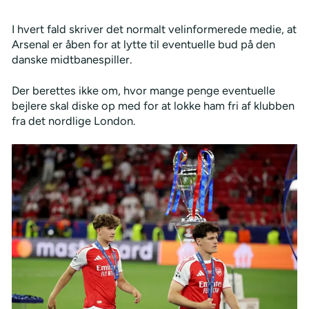
I hvert fald skriver det normalt velinformerede medie, at
Arsenal er åben for at lytte til eventuelle bud på den
danske midtbanespiller.
Der berettes ikke om, hvor mange penge eventuelle
bejlere skal diske op med for at lokke ham fri af klubben
fra det nordlige London.