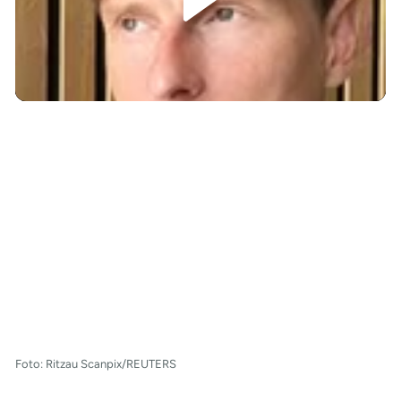
/
Foto: Ritzau Scanpix/REUTERS