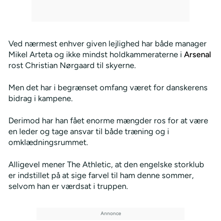
Ved nærmest enhver given lejlighed har både manager
Mikel Arteta og ikke mindst holdkammeraterne i
Arsenal
rost Christian Nørgaard til skyerne.
Men det har i begrænset omfang været for danskerens
bidrag i kampene.
Derimod har han fået enorme mængder ros for at være
en leder og tage ansvar til både træning og i
omklædningsrummet.
Alligevel mener The Athletic, at den engelske storklub
er indstillet på at sige farvel til ham denne sommer,
selvom han er værdsat i truppen.