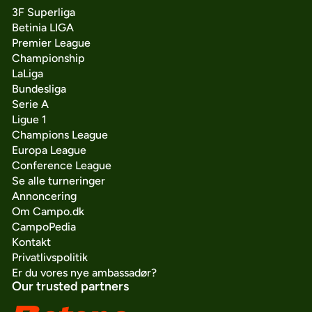
3F Superliga
Betinia LIGA
Premier League
Championship
LaLiga
Bundesliga
Serie A
Ligue 1
Champions League
Europa League
Conference League
Se alle turneringer
Annoncering
Om Campo.dk
CampoPedia
Kontakt
Privatlivspolitik
Er du vores nye ambassadør?
Our trusted partners