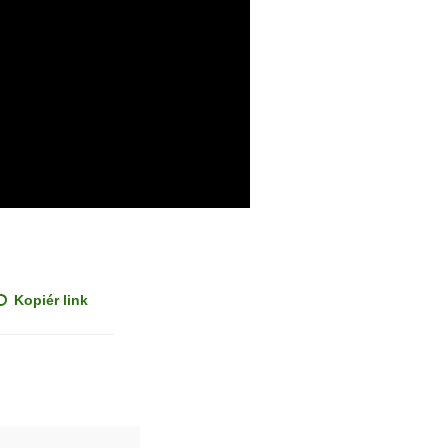
Kopiér link