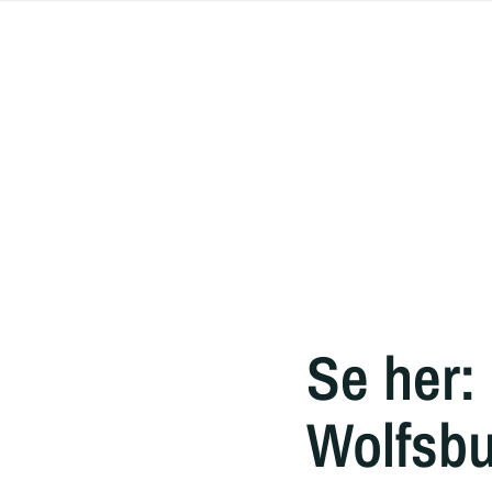
Se her:
Wolfsbu