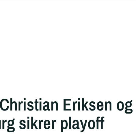
 Christian Eriksen og
rg sikrer playoff