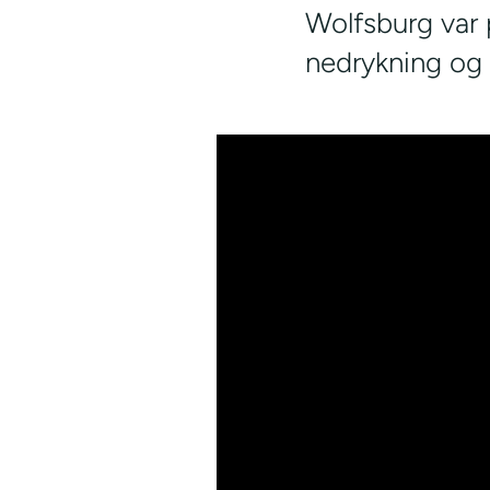
Wolfsburg var 
nedrykning og