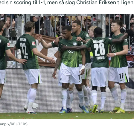
sin scoring til 1-1, men så slog Christian Eriksen til igen
Scanpix/REUTERS