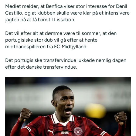
Mediet melder, at Benfica viser stor interesse for Denil
Castillo, og at klubben skulle være klar på et intensivere
jagten på at få ham til Lissabon.
Det vil efter alt at dømme være til sommer, at den
portugisiske storklub vil gå efter at hente
midtbanespilleren fra FC Midtjylland.
Det portugisiske transfervindue lukkede nemlig dagen
efter det danske transfervindue.