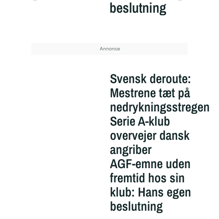
beslutning
Svensk deroute:
Mestrene tæt på
nedrykningsstregen
Serie A-klub
overvejer dansk
angriber
AGF-emne uden
fremtid hos sin
klub: Hans egen
beslutning