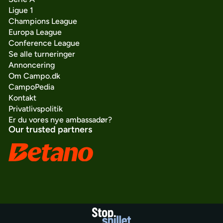
Ligue 1
Champions League
Europa League
Conference League
Se alle turneringer
Annoncering
Om Campo.dk
CampoPedia
Kontakt
Privatlivspolitik
Er du vores nye ambassadør?
Our trusted partners