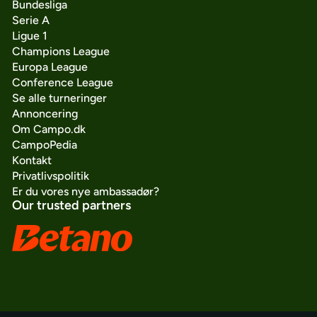
Bundesliga
Serie A
Ligue 1
Champions League
Europa League
Conference League
Se alle turneringer
Annoncering
Om Campo.dk
CampoPedia
Kontakt
Privatlivspolitik
Er du vores nye ambassadør?
Our trusted partners