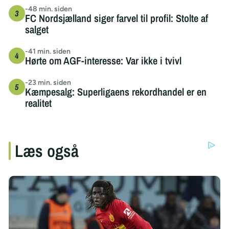
-48 min. siden
FC Nordsjælland siger farvel til profil: Stolte af
salget
-41 min. siden
Hørte om AGF-interesse: Var ikke i tvivl
-23 min. siden
Kæmpesalg: Superligaens rekordhandel er en
realitet