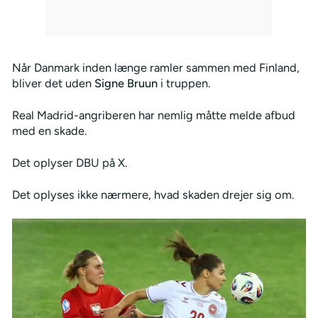
Når Danmark inden længe ramler sammen med Finland,
bliver det uden
Signe Bruun
i truppen.
Real Madrid-angriberen har nemlig måtte melde afbud
med en skade.
Det oplyser DBU på X.
Det oplyses ikke nærmere, hvad skaden drejer sig om.