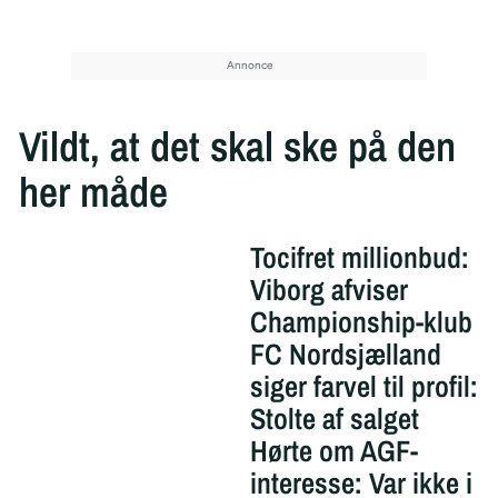
Vildt, at det skal ske på den
her måde
Tocifret millionbud:
Viborg afviser
Championship-klub
FC Nordsjælland
siger farvel til profil:
Stolte af salget
Hørte om AGF-
interesse: Var ikke i