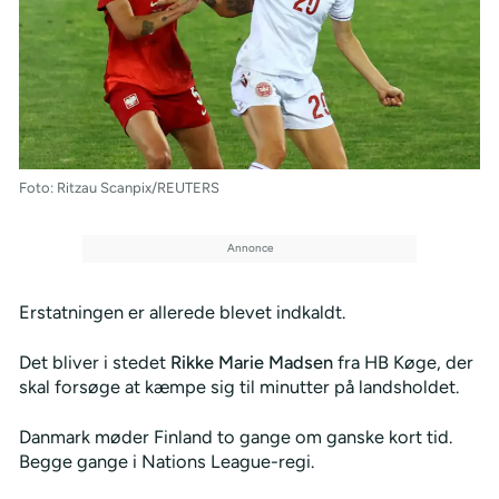
Foto: Ritzau Scanpix/REUTERS
Erstatningen er allerede blevet indkaldt.
Det bliver i stedet
Rikke Marie Madsen
fra HB Køge, der
skal forsøge at kæmpe sig til minutter på landsholdet.
Danmark møder Finland to gange om ganske kort tid.
Begge gange i Nations League-regi.